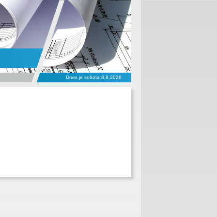
Dnes je sobota 8.8.2026