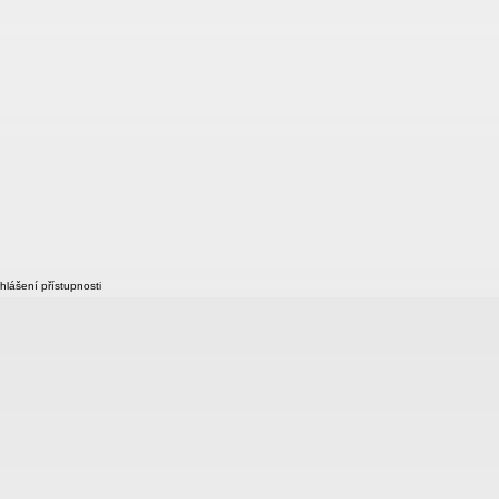
hlášení přístupnosti