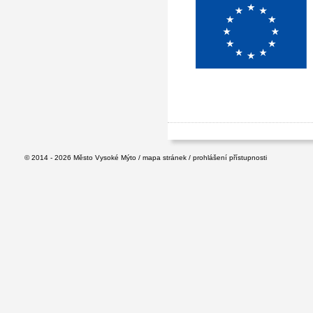
© 2014 - 2026
Město Vysoké Mýto
/
mapa stránek
/
prohlášení přístupnosti